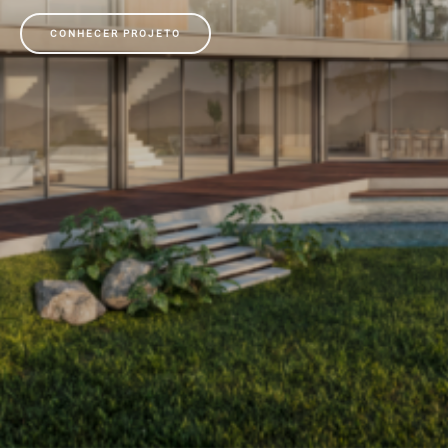
CONHECER PROJETO