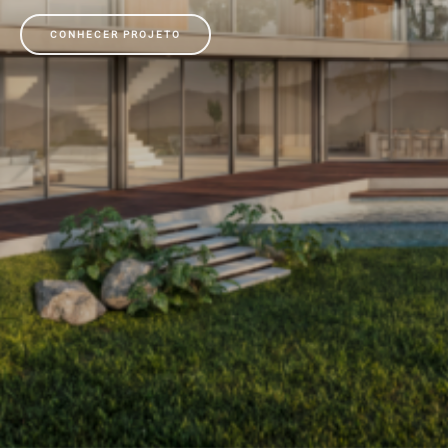
CONHECER PROJETO