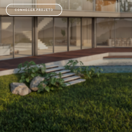
CONHECER PROJETO