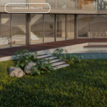
CONHECER PROJETO