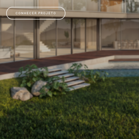
CONHECER PROJETO