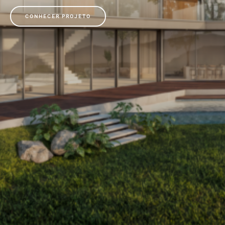
CONHECER PROJETO