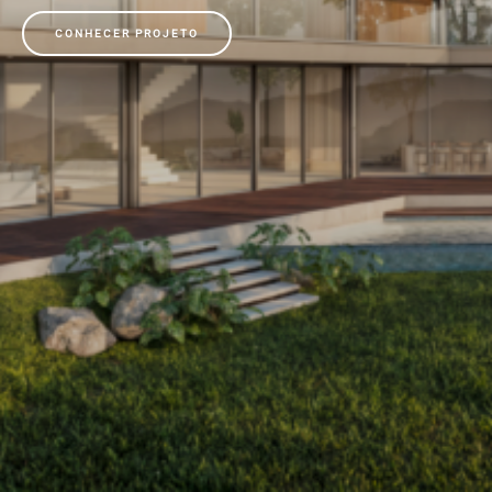
CONHECER PROJETO