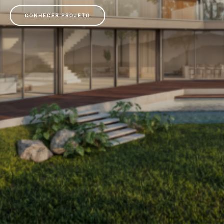
CONHECER PROJETO