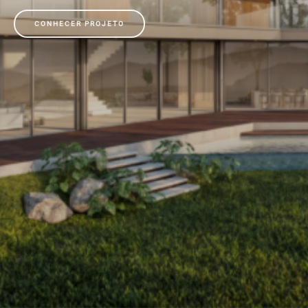
CONHECER PROJETO