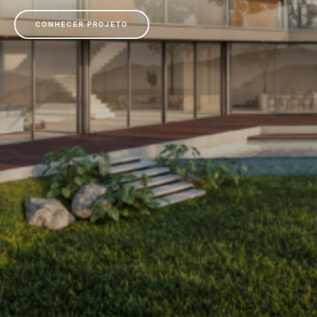
CONHECER PROJETO