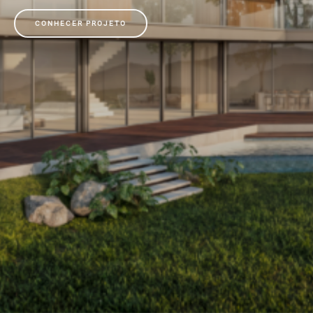
CONHECER PROJETO