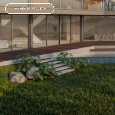
CONHECER PROJETO