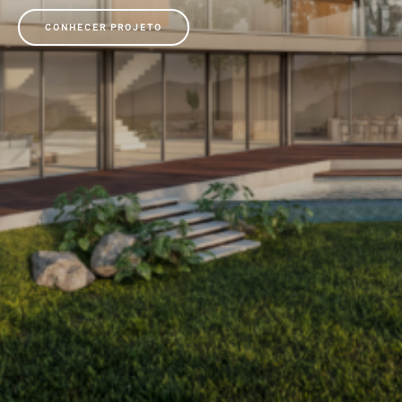
CONHECER PROJETO