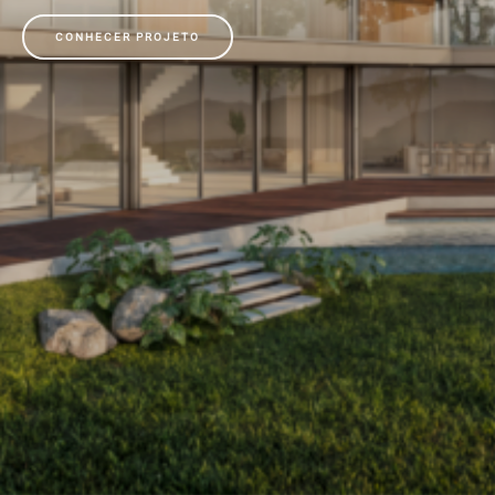
CONHECER PROJETO