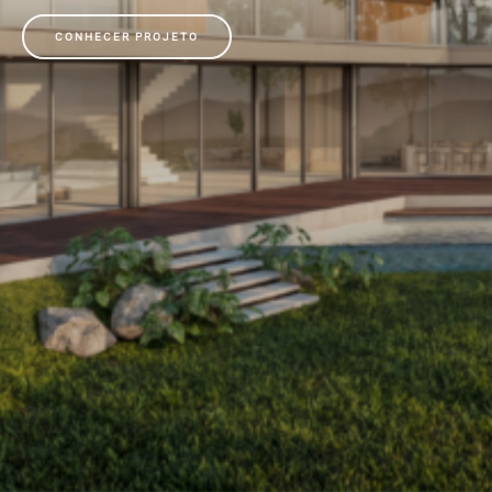
CONHECER PROJETO