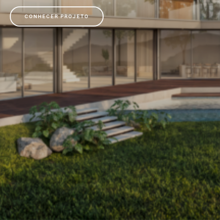
CONHECER PROJETO