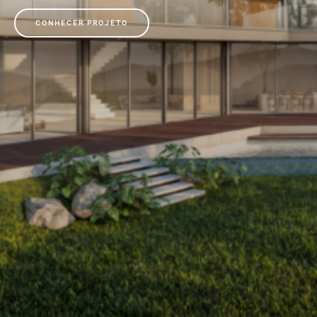
CONHECER PROJETO