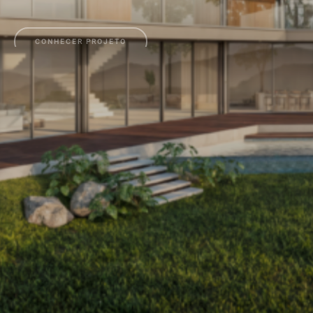
CONHECER PROJETO