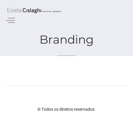
Branding
© Todos os direitos reservados.