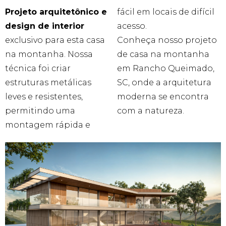
Projeto arquitetônico e
fácil em locais de difícil
design de interior
acesso.
exclusivo para esta casa
Conheça nosso projeto
na montanha. Nossa
de casa na montanha
técnica foi criar
em Rancho Queimado,
estruturas metálicas
SC, onde a arquitetura
leves e resistentes,
moderna se encontra
permitindo uma
com a natureza.
montagem rápida e