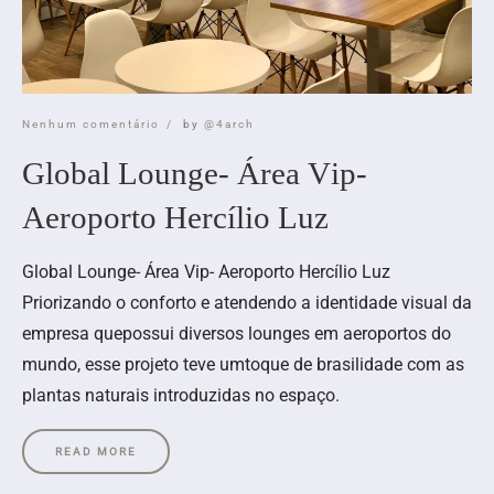
Nenhum comentário
by
@4arch
Global Lounge- Área Vip-
Aeroporto Hercílio Luz
Global Lounge- Área Vip- Aeroporto Hercílio Luz
Priorizando o conforto e atendendo a identidade visual da
empresa quepossui diversos lounges em aeroportos do
mundo, esse projeto teve umtoque de brasilidade com as
plantas naturais introduzidas no espaço.
READ MORE