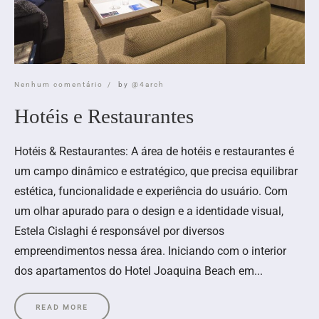
Nenhum comentário
by
@4arch
Hotéis e Restaurantes
Hotéis & Restaurantes: A área de hotéis e restaurantes é
um campo dinâmico e estratégico, que precisa equilibrar
estética, funcionalidade e experiência do usuário. Com
um olhar apurado para o design e a identidade visual,
Estela Cislaghi é responsável por diversos
empreendimentos nessa área. Iniciando com o interior
dos apartamentos do Hotel Joaquina Beach em...
READ MORE