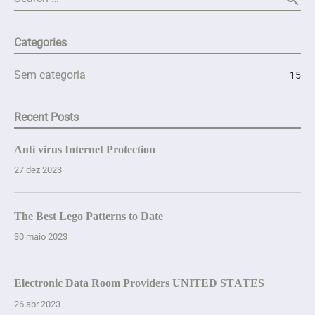
Categories
Sem categoria
15
Recent Posts
Anti virus Internet Protection
27 dez 2023
The Best Lego Patterns to Date
30 maio 2023
Electronic Data Room Providers UNITED STATES
26 abr 2023